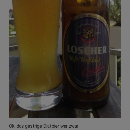
Ok, das gestrige Diätbier war zwar