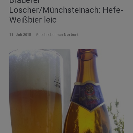
Brauerei
Loscher/Münchsteinach: Hefe-
Weißbier leic
11. Juli 2015
Geschrieben von
Norbert