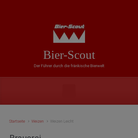
Zum Hauptinhalt springen
Bier-Scout
Der Führer durch die fränkische Bierwelt
Startseite
Weizen
Weizen Leicht